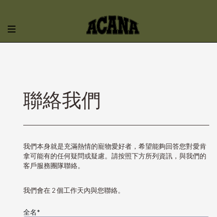
聯絡我們
我們本身就是充滿熱情的寵物愛好者，希望能夠回答您對愛肯
拿可能有的任何疑問或疑慮。請按照下方所列資訊，與我們的
客戶服務團隊聯絡。
我們會在 2 個工作天內與您聯絡。
全名
*